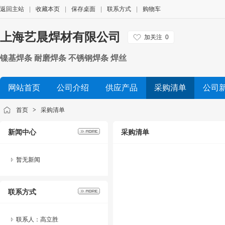
返回主站
|
收藏本页
|
保存桌面
|
联系方式
|
购物车
上海艺晨焊材有限公司
加关注
0
镍基焊条 耐磨焊条 不锈钢焊条 焊丝
网站首页
公司介绍
供应产品
采购清单
公司
首页
>
采购清单
新闻中心
采购清单
暂无新闻
联系方式
联系人：高立胜