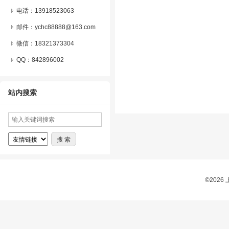
电话：13918523063
邮件：ychc88888@163.com
微信：
18321373304
QQ：
842896002
站内搜索
©202