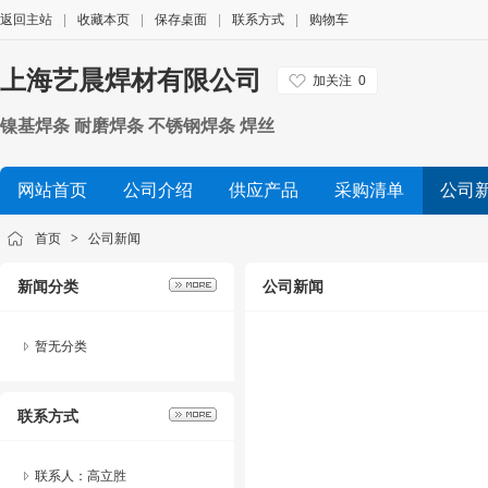
返回主站
|
收藏本页
|
保存桌面
|
联系方式
|
购物车
上海艺晨焊材有限公司
加关注
0
镍基焊条 耐磨焊条 不锈钢焊条 焊丝
网站首页
公司介绍
供应产品
采购清单
公司
首页
>
公司新闻
新闻分类
公司新闻
暂无分类
联系方式
联系人：高立胜