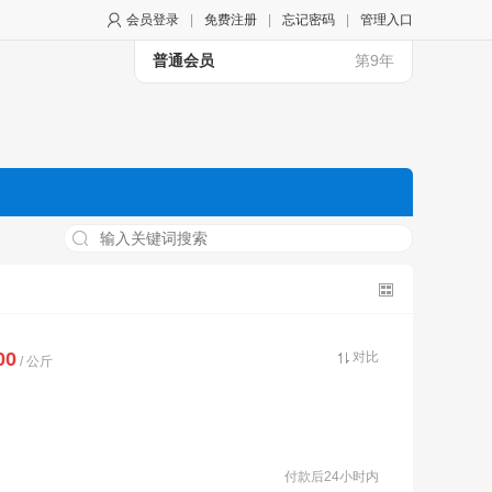
会员登录
|
免费注册
|
忘记密码
|
管理入口
普通会员
第9年
00
对比
/ 公斤
付款后24小时内