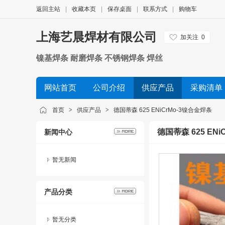
返回主站
|
收藏本页
|
保存桌面
|
联系方式
|
购物车
上海艺晨焊材有限公司
加关注
0
镍基焊条 耐磨焊条 不锈钢焊条 焊丝
网站首页
公司介绍
供应产品
采购清单
首页
>
供应产品
>
德国蒂森 625 ENiCrMo-3镍合金焊条
德国蒂森 625 EN
新闻中心
暂无新闻
产品分类
暂无分类