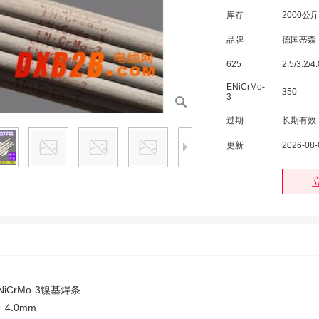
库存
2000公斤
品牌
德国蒂森
625
2.5/3.2/4.
ENiCrMo-
350
3
过期
长期有效
更新
2026-08-
ENiCrMo-3镍基焊条
4.0mm