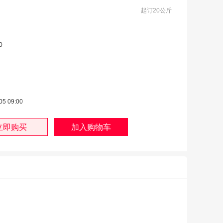
起订20公斤
0
05 09:00