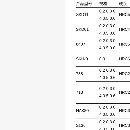
产品型号
规格
硬度
0.2 0.3 0.
SKD11
HRC5
4 0.5 0.6
0.2 0.3 0.
SKD61
HRC4
4 0.5 0.6
0.2 0.3 0.
8407
HRC5
4 0.5 0.6
SKH-9
0.3
HRC6
0.2 0.3 0.
738
HRC2
4 0.5 0.6
0.2 0.3 0.
718
HRC2
4 0.5 0.6
0.2 0.3 0.
NAK80
HRC3
4 0.5 0.6
0.2 0.3 0.
S136
HRC3
4 0.5 0.6