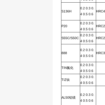
0.2 0.3 0.
S136H
HRC4
4 0.5 0.6
0.2 0.3 0.
P20
HRC2
4 0.5 0.6
0.2 0.3 0.
S55C/S50C
HRC2
4 0.5 0.6
0.2 0.3 0.
888
HRC3
4 0.5 0.6
0.2 0.3 0.
TIN
氮化
4 0.5 0.6
0.2 0.3 0.
TIZ
钛
4 0.5 0.6
0.2 0.3 0.
AL50
铝镁
4 0.5 0.6