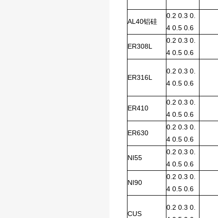
0.2 0.3 0.
AL40
铝硅
4 0.5 0.6
0.2 0.3 0.
ER308L
4 0.5 0.6
0.2 0.3 0.
ER316L
4 0.5 0.6
0.2 0.3 0.
ER410
4 0.5 0.6
0.2 0.3 0.
ER630
4 0.5 0.6
0.2 0.3 0.
NI55
4 0.5 0.6
0.2 0.3 0.
NI90
4 0.5 0.6
0.2 0.3 0.
CUS